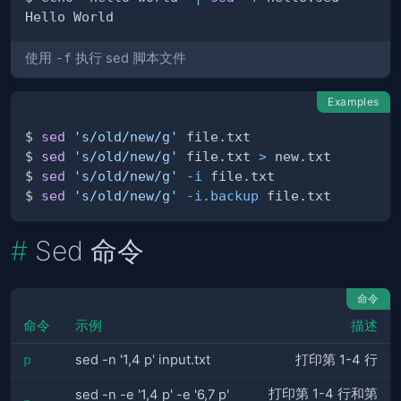
使用
-f
执行 sed 脚本文件
Examples
$ 
sed
's/old/new/g'
$ 
sed
's/old/new/g'
 file.txt 
>
$ 
sed
's/old/new/g'
-i
$ 
sed
's/old/new/g'
-i.backup
Sed 命令
命令
命令
示例
描述
p
sed -n '1,4 p' input.txt
打印第 1-4 行
打印第 1-4 行和第
sed -n -e '1,4 p' -e '6,7 p'