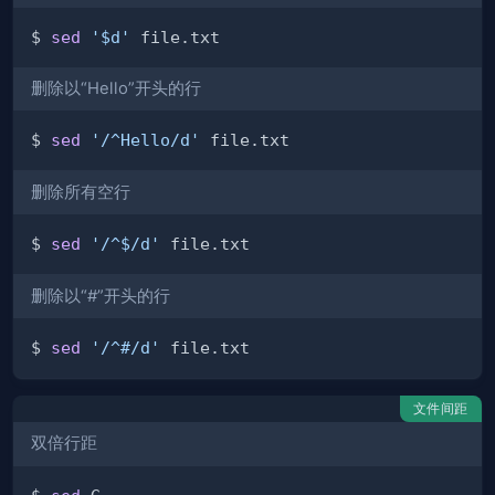
$ 
sed
'$d'
删除以“Hello”开头的行
$ 
sed
'/^Hello/d'
删除所有空行
$ 
sed
'/^$/d'
删除以“#”开头的行
$ 
sed
'/^#/d'
文件间距
双倍行距