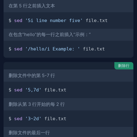
在第 5 行之前插入文本
$ 
sed
'5i line number five'
在包含“hello”的每一行之前插入“示例：”
$ 
sed
'/hello/i Example: '
删除行
删除文件中的第 5-7 行
$ 
sed
'5,7d'
删除从第 3 行开始的每 2 行
$ 
sed
'3~2d'
删除文件的最后一行