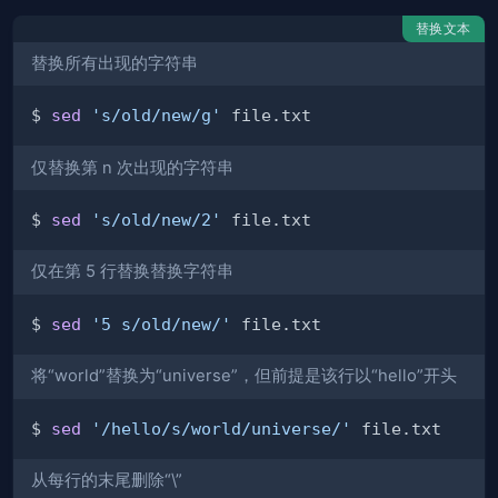
替换文本
替换所有出现的字符串
$ 
sed
's/old/new/g'
仅替换第 n 次出现的字符串
$ 
sed
's/old/new/2'
仅在第 5 行替换替换字符串
$ 
sed
'5 s/old/new/'
将“world”替换为“universe”，但前提是该行以“hello”开头
$ 
sed
'/hello/s/world/universe/'
从每行的末尾删除“\”