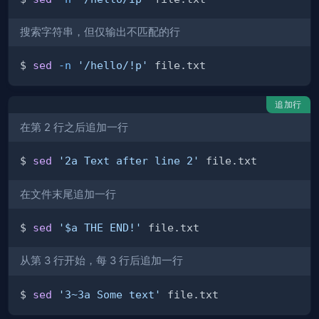
搜索字符串，但仅输出不匹配的行
$ 
sed
-n
'/hello/!p'
追加行
在第 2 行之后追加一行
$ 
sed
'2a Text after line 2'
在文件末尾追加一行
$ 
sed
'$a THE END!'
从第 3 行开始，每 3 行后追加一行
$ 
sed
'3~3a Some text'