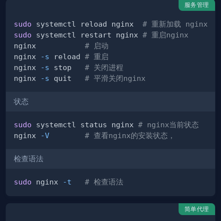
服务管理
sudo
 systemctl reload nginx  
# 重新加载 nginx
sudo
 systemctl restart nginx 
# 重启nginx
nginx           
# 启动
nginx 
-s
 reload 
# 重启
nginx 
-s
 stop   
# 关闭进程
nginx 
-s
 quit   
# 平滑关闭nginx
状态
sudo
 systemctl status nginx 
# nginx当前状态
nginx 
-V
# 查看nginx的安装状态，
检查语法
sudo
 nginx 
-t
# 检查语法
简单代理