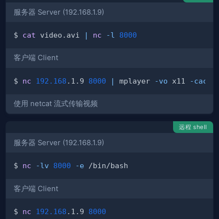
服务器 Server (192.168.1.9)
$ 
cat
 video.avi 
|
nc
-l
8000
客户端 Client
$ 
nc
192.168
.1.9 
8000
|
 mplayer 
-vo
 x11 
-cache
使用 netcat 流式传输视频
远程 shell
服务器 Server (192.168.1.9)
$ 
nc
-lv
8000
-e
客户端 Client
$ 
nc
192.168
.1.9 
8000