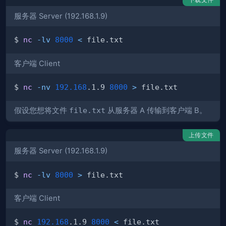
服务器 Server (192.168.1.9)
$ 
nc
-lv
8000
<
客户端 Client
$ 
nc
-nv
192.168
.1.9 
8000
>
假设您想将文件
file.txt
从服务器 A 传输到客户端 B。
上传文件
服务器 Server (192.168.1.9)
$ 
nc
-lv
8000
>
客户端 Client
$ 
nc
192.168
.1.9 
8000
<