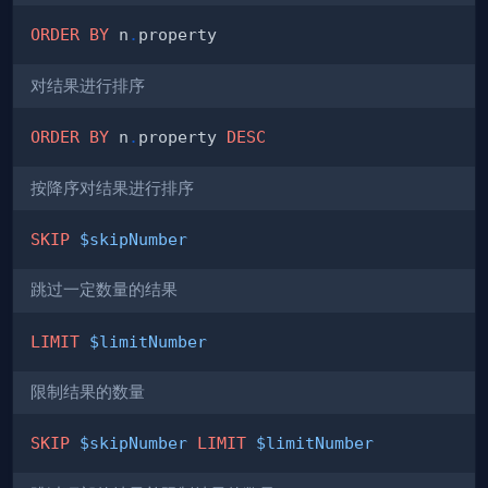
ORDER
BY
 n
.
对结果进行排序
ORDER
BY
 n
.
property 
DESC
按降序对结果进行排序
SKIP
$skipNumber
跳过一定数量的结果
LIMIT
$limitNumber
限制结果的数量
SKIP
$skipNumber
LIMIT
$limitNumber