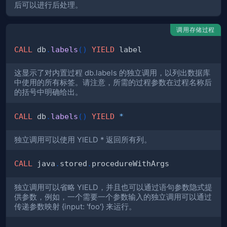
后可以进行后处理。
调用存储过程
CALL
 db
.
labels
(
)
YIELD
这显示了对内置过程 db.labels 的独立调用，以列出数据库
中使用的所有标签。请注意，所需的过程参数在过程名称后
的括号中明确给出。
CALL
 db
.
labels
(
)
YIELD
*
独立调用可以使用 YIELD * 返回所有列。
CALL
 java
.
stored
.
独立调用可以省略 YIELD，并且也可以通过语句参数隐式提
供参数，例如，一个需要一个参数输入的独立调用可以通过
传递参数映射 {input: 'foo'} 来运行。