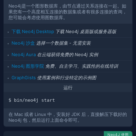
Neo4j是一个图形数据库，由节点通过关系连接在一起。如
果您有一个高度相互连接的数据集或者有很多连接的查询，
您可能会考虑使用图数据库。
下载 Neo4j Desktop
下载 Neo4j 桌面版或服务器版
Neo4j 沙盒
选择一个数据集 - 无需安装
Neo4j Aura
在云端获得免费的 Neo4j 实例
Neo4j 图形学院
免费、自主学习、实践性的在线培训
GraphGists
使用案例和行业特定的示例图
运行
在 Mac 或者 Linux 中，安装好 JDK 后，直接解压下载好的
Neo4j 包，然后运行上面命令即可。
Neo4J 使用