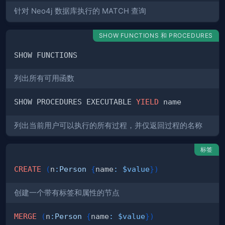
针对 Neo4j 数据库执行的 MATCH 查询
SHOW FUNCTIONS 和 PROCEDURES
列出所有可用函数
SHOW PROCEDURES EXECUTABLE 
YIELD
列出当前用户可以执行的所有过程，并仅返回过程的名称
标签
CREATE
(
n
:
Person
{
name
:
$value
}
)
创建一个带有标签和属性的节点
MERGE
(
n
:
Person
{
name
:
$value
}
)