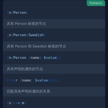
Patterns
(
n
:
Person
)
具有 Person 标签的节点
(
n
:
Person
:
Swedish
)
具有 Person 和 Swedish 标签的节点
(
n
:
Person
{
name
:
$value
}
)
具有声明的属性的节点
(
)
-
[
r 
{
name
:
$value
}
]
-
(
)
匹配具有声明的属性的关系
(
n
)
-->
(
m
)