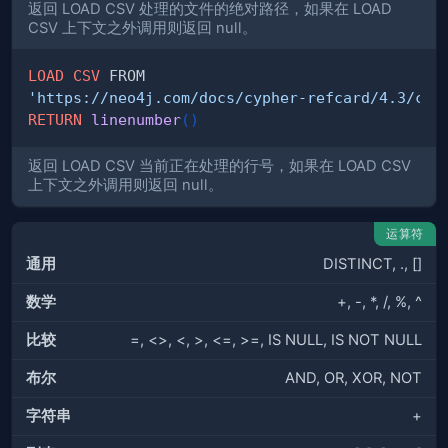
返回 LOAD CSV 处理的文件的绝对路径，如果在 LOAD
CSV 上下文之外调用则返回 null。
LOAD
CSV
'https://neo4j.com/docs/cypher-refcard/4.3/csv
RETURN
linenumber
(
)
返回 LOAD CSV 当前正在处理的行号，如果在 LOAD CSV
上下文之外调用则返回 null。
运算符
通用
DISTINCT, ., []
数学
+, -, *, /, %, ^
比较
=, <>, <, >, <=, >=, IS NULL, IS NOT NULL
布尔
AND, OR, XOR, NOT
字符串
+