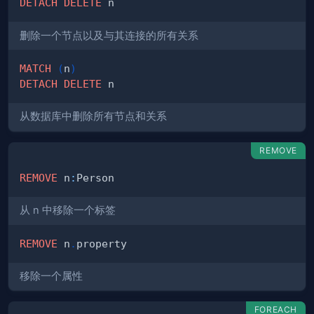
DETACH
DELETE
删除一个节点以及与其连接的所有关系
MATCH
(
n
)
DETACH
DELETE
从数据库中删除所有节点和关系
REMOVE
REMOVE
 n
:
从 n 中移除一个标签
REMOVE
 n
.
移除一个属性
FOREACH