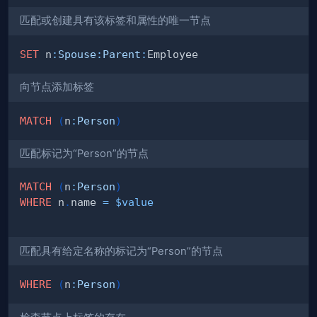
匹配或创建具有该标签和属性的唯一节点
SET
 n
:
Spouse
:
Parent
:
向节点添加标签
MATCH
(
n
:
Person
)
匹配标记为“Person”的节点
MATCH
(
n
:
Person
)
WHERE
 n
.
name 
=
$value
匹配具有给定名称的标记为“Person”的节点
WHERE
(
n
:
Person
)