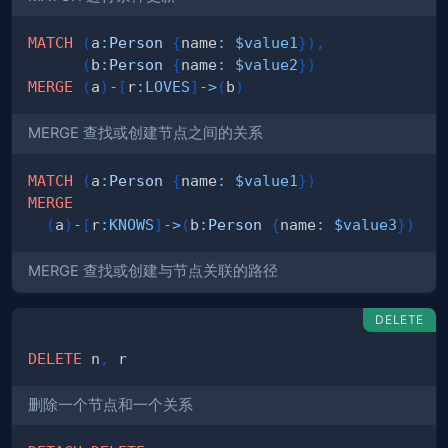
MATCH
(
a
:
Person
{
name
:
$value1
}
)
,
(
b
:
Person
{
name
:
$value2
}
)
MERGE
(
a
)
-
[
r
:
LOVES
]
->
(
b
)
MERGE 查找或创建节点之间的关系
MATCH
(
a
:
Person
{
name
:
$value1
}
)
MERGE
(
a
)
-
[
r
:
KNOWS
]
->
(
b
:
Person
{
name
:
$value3
}
)
MERGE 查找或创建与节点关联的路径
DELETE
DELETE
 n
,
删除一个节点和一个关系