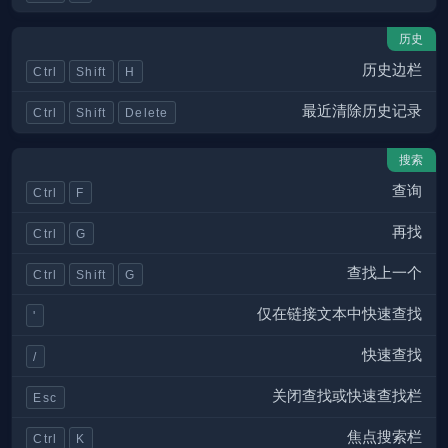
历史
历史边栏
Ctrl
Shift
H
最近清除历史记录
Ctrl
Shift
Delete
搜索
查询
Ctrl
F
再找
Ctrl
G
查找上一个
Ctrl
Shift
G
仅在链接文本中快速查找
'
快速查找
/
关闭查找或快速查找栏
Esc
焦点搜索栏
Ctrl
K