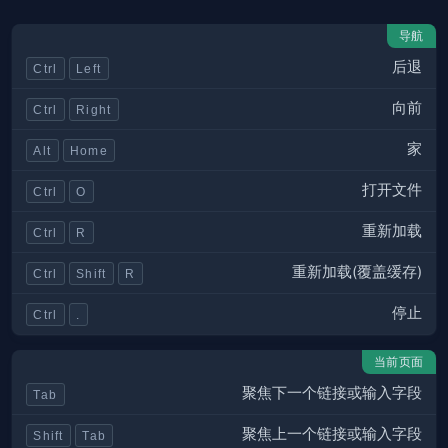
导航
后退
Ctrl
Left
向前
Ctrl
Right
家
Alt
Home
打开文件
Ctrl
O
重新加载
Ctrl
R
重新加载(覆盖缓存)
Ctrl
Shift
R
停止
Ctrl
.
当前页面
聚焦下一个链接或输入字段
Tab
聚焦上一个链接或输入字段
Shift
Tab