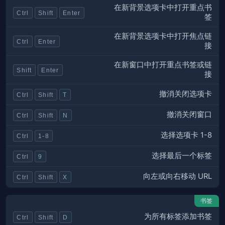
在新背景选项卡中打开重点书
Ctrl
Shift
Enter
签
在新背景选项卡中打开焦点链
Ctrl
Enter
接
在新窗口中打开重点书签或链
Shift
Enter
接
撤消关闭选项卡
Ctrl
Shift
T
撤消关闭窗口
Ctrl
Shift
N
选择选项卡 1-8
Ctrl
1-8
选择最后一个标签
Ctrl
9
向左或向右移动 URL
Ctrl
Shift
X
书签
为所有标签添加书签
Ctrl
Shift
D