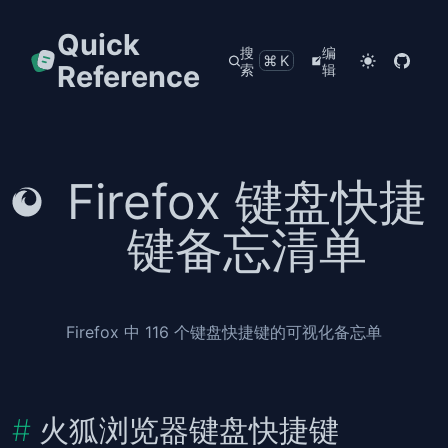
Quick
搜
编
⌘K
Reference
索
辑
Firefox 键盘快捷
键备忘清单
Firefox 中 116 个键盘快捷键的可视化备忘单
火狐浏览器键盘快捷键