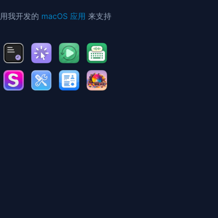
使用我开发的
macOS 应用
来支持