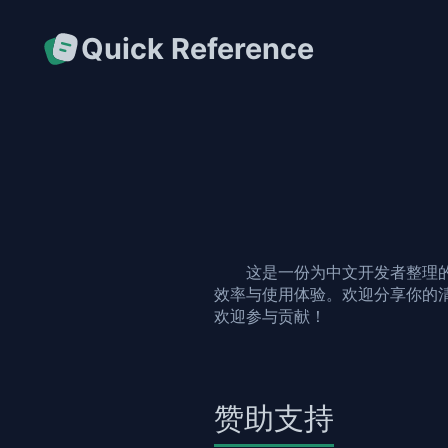
Quick Reference
这是一份为中文开发者整理
效率与使用体验。欢迎分享你的
欢迎参与贡献！
赞助支持