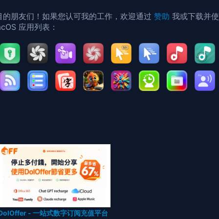
目的朋友们！如果您认可我的工作，欢迎通过
赞助
我或下载并
cOS 应用列表：
DolOffer - 一站式数字订阅充值平台