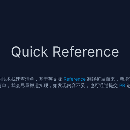
Quick Reference
的技术栈速查清单，基于英文版
Reference
翻译扩展而来，新增
清单，我会尽量搬运实现；如发现内容不妥，也可通过提交
PR
进