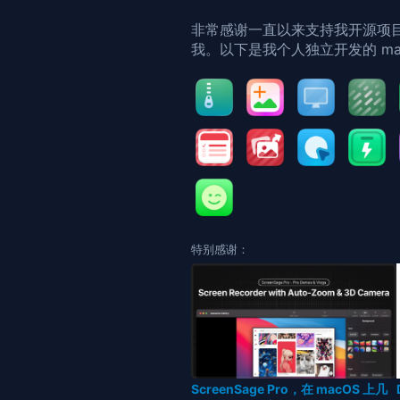
非常感谢一直以来支持我开源项
我。以下是我个人独立开发的 ma
特别感谢：
ScreenSage Pro，在 macOS 上几